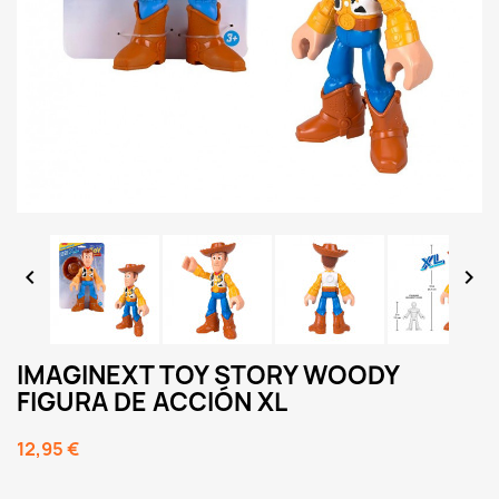


IMAGINEXT TOY STORY WOODY
FIGURA DE ACCIÓN XL
12,95 €