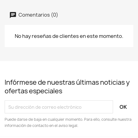
Comentarios (0)
No hay reseñas de clientes en este momento.
Infórmese de nuestras últimas noticias y
ofertas especiales
Puede darse de baja en cualquier momento. Para ello, consulte nuestra
información de contacto en el aviso legal.